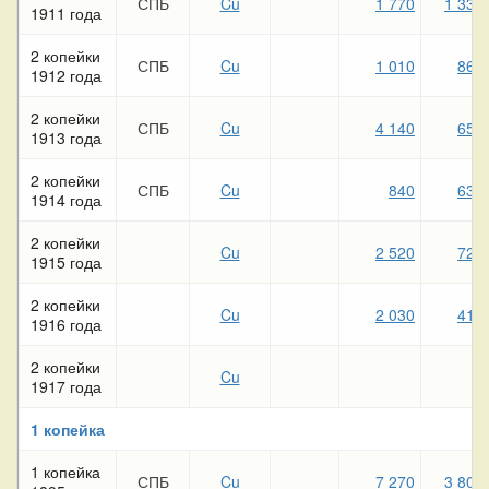
СПБ
Cu
1 770
1 330
1911 года
2 копейки
СПБ
Cu
1 010
860
1912 года
2 копейки
СПБ
Cu
4 140
650
1913 года
2 копейки
СПБ
Cu
840
630
1914 года
2 копейки
Cu
2 520
720
1915 года
2 копейки
Cu
2 030
410
1916 года
2 копейки
Cu
1917 года
1 копейка
1 копейка
СПБ
Cu
7 270
3 800