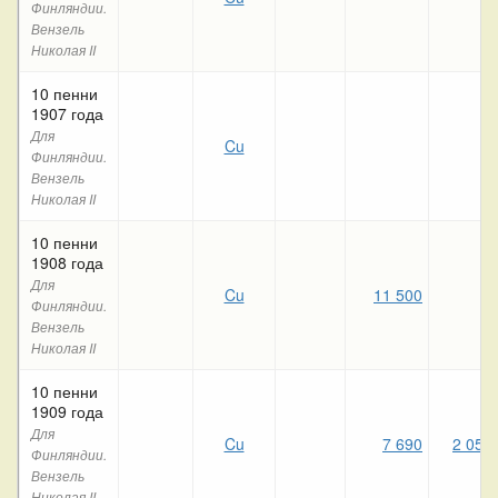
Финляндии.
Вензель
Николая II
10 пенни
1907 года
Для
Cu
Финляндии.
Вензель
Николая II
10 пенни
1908 года
Для
Cu
11 500
Финляндии.
Вензель
Николая II
10 пенни
1909 года
Для
Cu
7 690
2 050
Финляндии.
Вензель
Николая II