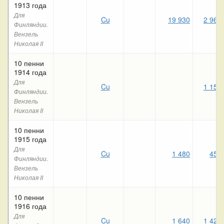
1913 года
Для
Cu
19 930
2 960
Финляндии.
Вензель
Николая II
10 пенни
1914 года
Для
Cu
1 150
Финляндии.
Вензель
Николая II
10 пенни
1915 года
Для
Cu
1 480
450
Финляндии.
Вензель
Николая II
10 пенни
1916 года
Для
Cu
1 640
1 420