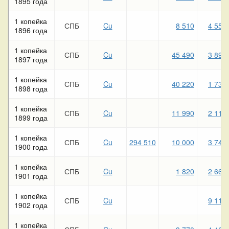
1895 года
1 копейка
СПБ
Cu
8 510
4 550
1896 года
1 копейка
СПБ
Cu
45 490
3 890
1897 года
1 копейка
СПБ
Cu
40 220
1 730
1898 года
1 копейка
СПБ
Cu
11 990
2 110
1899 года
1 копейка
СПБ
Cu
294 510
10 000
3 740
1900 года
1 копейка
СПБ
Cu
1 820
2 660
1901 года
1 копейка
СПБ
Cu
9 110
1902 года
1 копейка