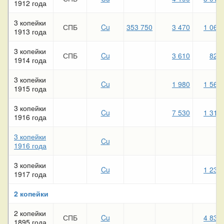
1912 года
3 копейки
СПБ
Cu
353 750
3 470
1 060
1913 года
3 копейки
СПБ
Cu
3 610
820
1914 года
3 копейки
Cu
1 980
1 560
1915 года
3 копейки
Cu
7 530
1 310
1916 года
3 копейки
Cu
1916 года
3 копейки
Cu
1 230
1917 года
2 копейки
2 копейки
СПБ
Cu
4 830
1895 года