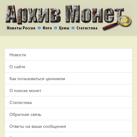
Новости
О сайте
Как пользоваться ценником
О поиске монет
Статистика
Обратная связь
Ответы на ваши сообщения