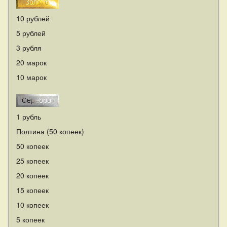
10 рублей
5 рублей
3 рубля
20 марок
10 марок
1 рубль
Полтина (50 копеек)
50 копеек
25 копеек
20 копеек
15 копеек
10 копеек
5 копеек