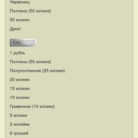
Червонец
Полтина (50 копеек)
50 копеек
Дукат
1 рубль
Полтина (50 копеек)
Полуполтинник (25 копеек)
20 копеек
15 копеек
10 копеек
Гривенник (10 копеек)
5 копеек
2 копейки
6 грошей