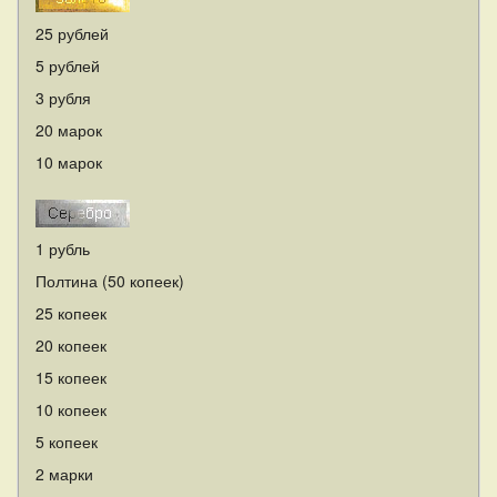
25 рублей
5 рублей
3 рубля
20 марок
10 марок
1 рубль
Полтина (50 копеек)
25 копеек
20 копеек
15 копеек
10 копеек
5 копеек
2 марки