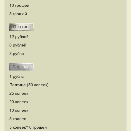
10 грошей
5 грошей
12 рублей
6 рублей
3 рубля
1 рубль
Полтина (50 копеек)
25 копеек
20 копеек
10 копеек
5 копеек
5 копеек/10 грошей