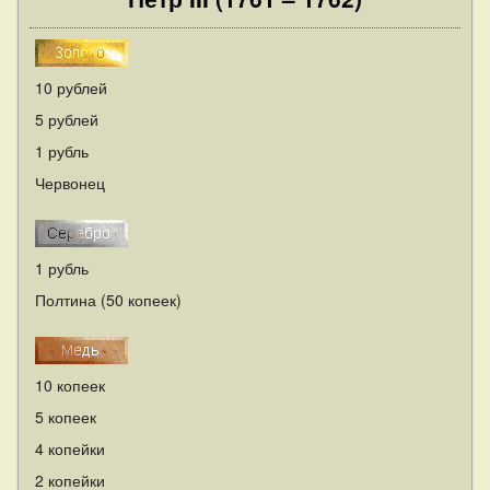
10 рублей
5 рублей
1 рубль
Червонец
1 рубль
Полтина (50 копеек)
10 копеек
5 копеек
4 копейки
2 копейки