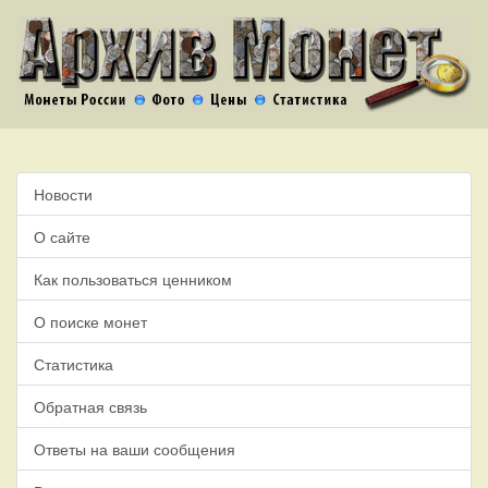
Новости
О сайте
Как пользоваться ценником
О поиске монет
Статистика
Обратная связь
Ответы на ваши сообщения