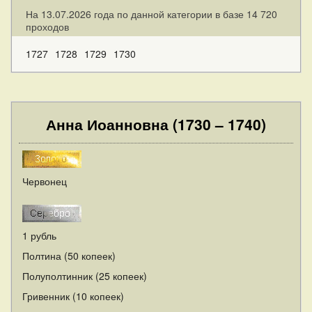
На 13.07.2026 года по данной категории в базе 14 720
проходов
1727
1728
1729
1730
Анна Иоанновна (1730 – 1740)
Червонец
1 рубль
Полтина (50 копеек)
Полуполтинник (25 копеек)
Гривенник (10 копеек)