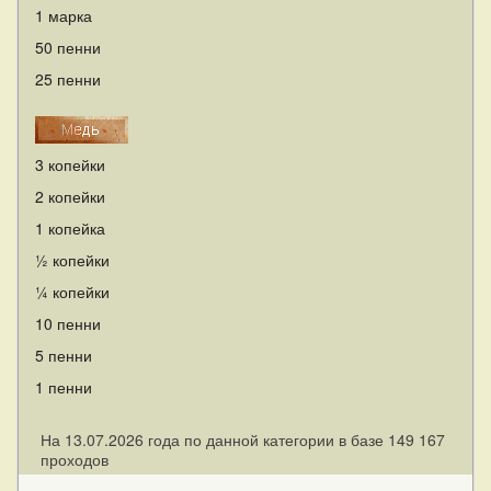
1 марка
50 пенни
25 пенни
3 копейки
2 копейки
1 копейка
½ копейки
¼ копейки
10 пенни
5 пенни
1 пенни
На 13.07.2026 года по данной категории в базе 149 167
проходов