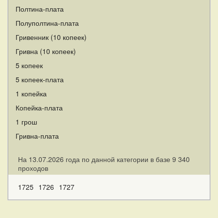
Полтина-плата
Полуполтина-плата
Гривенник (10 копеек)
Гривна (10 копеек)
5 копеек
5 копеек-плата
1 копейка
Копейка-плата
1 грош
Гривна-плата
На 13.07.2026 года по данной категории в базе 9 340
проходов
1725
1726
1727