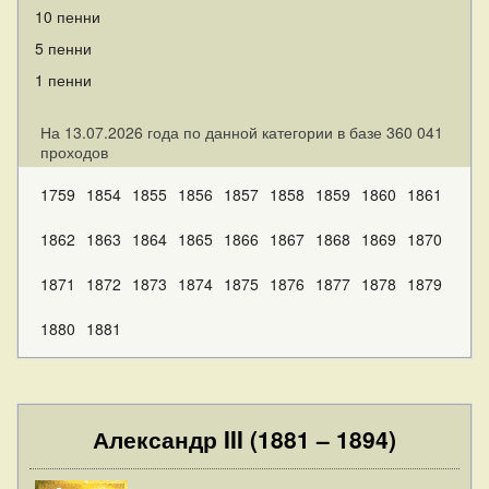
10 пенни
5 пенни
1 пенни
На 13.07.2026 года по данной категории в базе 360 041
проходов
1759
1854
1855
1856
1857
1858
1859
1860
1861
1862
1863
1864
1865
1866
1867
1868
1869
1870
1871
1872
1873
1874
1875
1876
1877
1878
1879
1880
1881
Александр III (1881 – 1894)