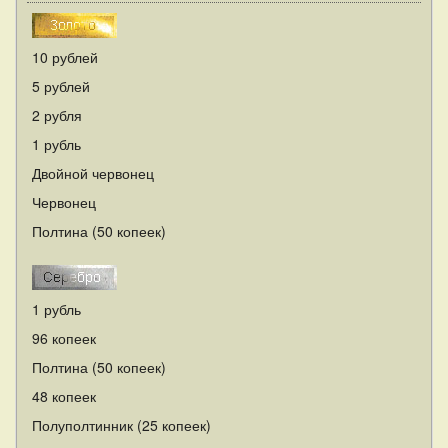
10 рублей
5 рублей
2 рубля
1 рубль
Двойной червонец
Червонец
Полтина (50 копеек)
1 рубль
96 копеек
Полтина (50 копеек)
48 копеек
Полуполтинник (25 копеек)