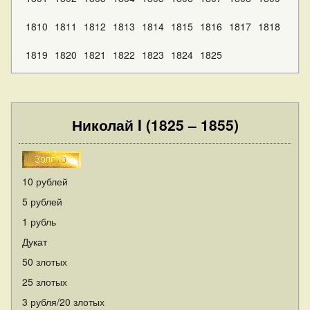
1810
1811
1812
1813
1814
1815
1816
1817
1818
1819
1820
1821
1822
1823
1824
1825
Николай I (1825 – 1855)
10 рублей
5 рублей
1 рубль
Дукат
50 злотых
25 злотых
3 рубля/20 злотых