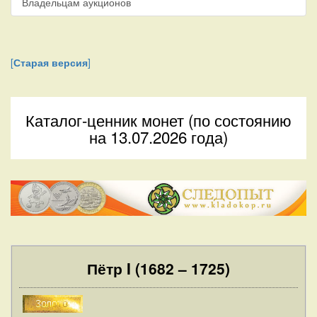
Владельцам аукционов
[
Старая версия
]
Каталог-ценник монет (по состоянию
на 13.07.2026 года)
Пётр I (1682 – 1725)